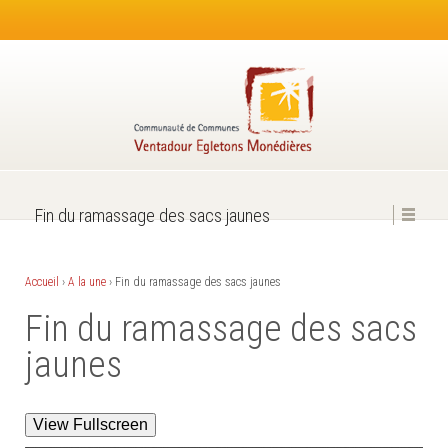
Fin du ramassage des sacs jaunes
Accueil
›
A la une
›
Fin du ramassage des sacs jaunes
Fin du ramassage des sacs
jaunes
View Fullscreen