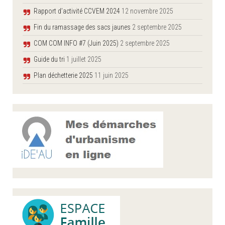
Rapport d’activité CCVEM 2024
12 novembre 2025
Fin du ramassage des sacs jaunes
2 septembre 2025
COM COM INFO #7 (Juin 2025)
2 septembre 2025
Guide du tri
1 juillet 2025
Plan déchetterie 2025
11 juin 2025