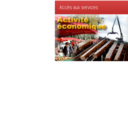
Accès aux services