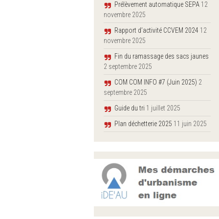
Prélèvement automatique SEPA
12
novembre 2025
Rapport d’activité CCVEM 2024
12
novembre 2025
Fin du ramassage des sacs jaunes
2 septembre 2025
COM COM INFO #7 (Juin 2025)
2
septembre 2025
Guide du tri
1 juillet 2025
Plan déchetterie 2025
11 juin 2025