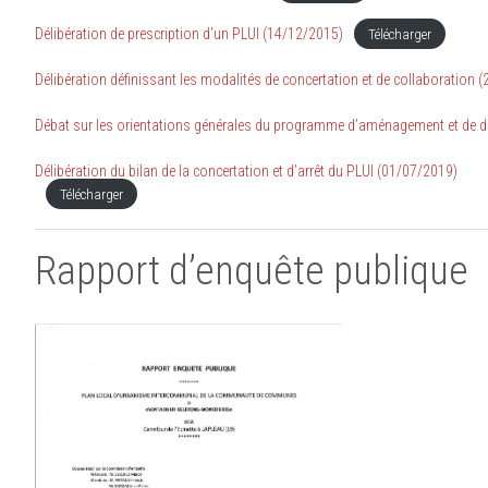
Délibération de prescription d’un PLUI (14/12/2015)
Télécharger
Délibération définissant les modalités de concertation et de collaboration 
Débat sur les orientations générales du programme d’aménagement et de d
Délibération du bilan de la concertation et d’arrêt du PLUI (01/07/2019)
Télécharger
Rapport d’enquête publique