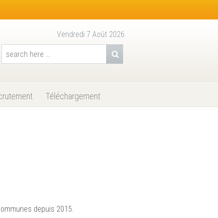
Vendredi 7 Août 2026
Recherche pour:
crutement
Téléchargement
Communes depuis 2015.