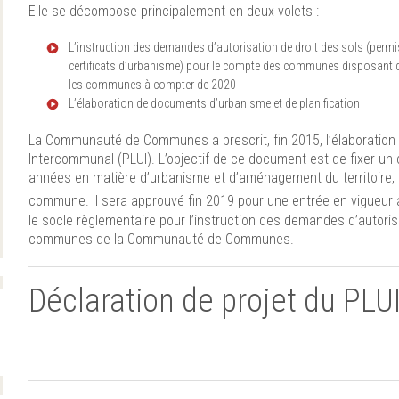
Elle se décompose principalement en deux volets :
L’instruction des demandes d’autorisation de droit des sols (permis
certificats d’urbanisme) pour le compte des communes disposant 
les communes à compter de 2020
L’élaboration de documents d’urbanisme et de planification
La Communauté de Communes a prescrit, fin 2015, l’élaboration 
Intercommunal (PLUI). L’objectif de ce document est de fixer u
années en matière d’urbanisme et d’aménagement du territoire, t
commune. Il sera approuvé fin 2019 pour une entrée en vigueur 
le socle règlementaire pour l’instruction des demandes d’autorisa
communes de la Communauté de Communes.
Déclaration de projet du PLU