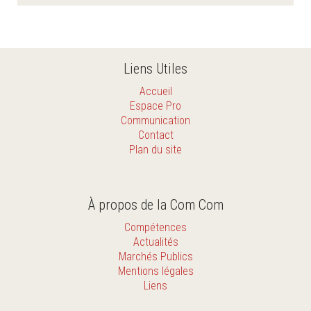
Liens Utiles
Accueil
Espace Pro
Communication
Contact
Plan du site
À propos de la Com Com
Compétences
Actualités
Marchés Publics
Mentions légales
Liens