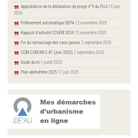
Approbation de la déclaration de projet n°3 du PLUi
15 juin
2026
Prélèvement automatique SEPA
12 novembre 2025
Rapport d’activité CCVEM 2024
12 novembre 2025
Fin du ramassage des sacs jaunes
2 septembre 2025
COM COM INFO #7 (Juin 2025)
2 septembre 2025
Guide du tri
1 juillet 2025
Plan déchetterie 2025
11 juin 2025