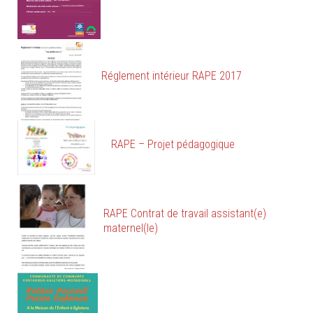
Réglement intérieur RAPE 2017
RAPE – Projet pédagogique
RAPE Contrat de travail assistant(e)
maternel(le)