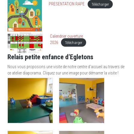
PRESENTATION RAPE
Télécharger
Calendrier ouverture
2026
Télécharger
Relais petite enfance d’Egletons
Nous vous proposons une visite de notre centre d’accueil au travers de
ce atelier diaporama. Cliquez sur une image pour démarrer la visite !