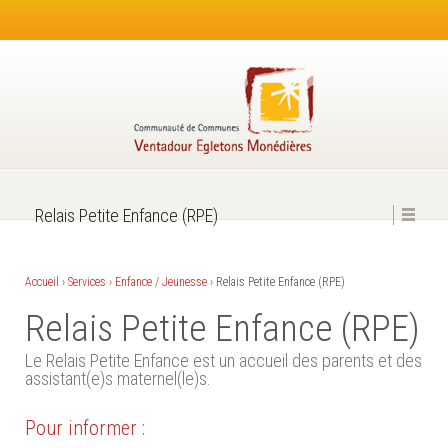
Relais Petite Enfance (RPE)
Accueil
›
Services
›
Enfance / Jeunesse
›
Relais Petite Enfance (RPE)
Relais Petite Enfance (RPE)
Le Relais Petite Enfance est un accueil des parents et des
assistant(e)s maternel(le)s.
Pour informer :