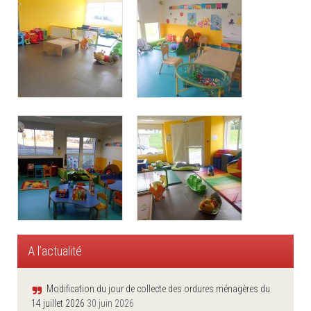
A l’actualité
Modification du jour de collecte des ordures ménagères du
14 juillet 2026
30 juin 2026